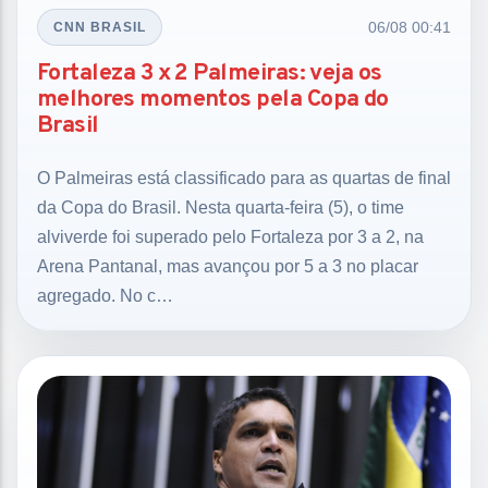
06/08 00:41
CNN BRASIL
Fortaleza 3 x 2 Palmeiras: veja os
melhores momentos pela Copa do
Brasil
O Palmeiras está classificado para as quartas de final
da Copa do Brasil. Nesta quarta-feira (5), o time
alviverde foi superado pelo Fortaleza por 3 a 2, na
Arena Pantanal, mas avançou por 5 a 3 no placar
agregado. No c…