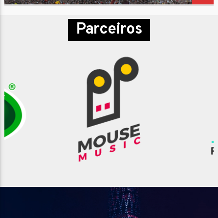
Parceiros