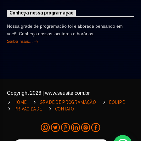
Conheça nossa programação
Nossa grade de programação foi elaborada pensando em
você. Conheça nossos locutores e horários.
Saiba mais...
Copyright 2026 | www.seusite.com.br
HOME
GRADE DE PROGRAMAÇÃO
EQUIPE
PRIVACIDADE
CONTATO