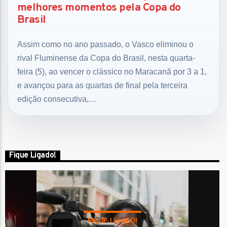
melhores momentos pela Copa do
Brasil
Assim como no ano passado, o Vasco eliminou o
rival Fluminense da Copa do Brasil, nesta quarta-
feira (5), ao vencer o clássico no Maracanã por 3 a 1,
e avançou para as quartas de final pela terceira
edição consecutiva,…
Fique Ligado!
FIQUE LIGADO!