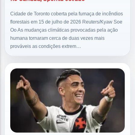
Cidade de Toronto coberta pela fumaça de incêndios
florestais em 15 de julho de 2026 Reuters/Kyaw Soe
Oo As mudanças climáticas provocadas pela ação
humana tornaram cerca de duas vezes mais
prováveis as condições extrem…