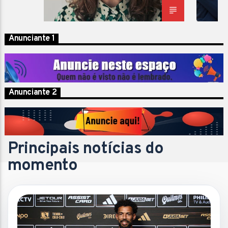
Anunciante 1
Anunciante 2
Principais notícias do
momento